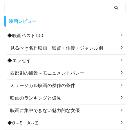
映画レビュー
◆映画ベスト100
見るべき名作映画 監督・俳優・ジャンル別
◆エッセイ
西部劇の風景～モニュメントバレー
ミュージカル映画の傑作の条件
映画のランキングと偏見
映画に集中できない魅力的な女優
◆0～9 A～Z