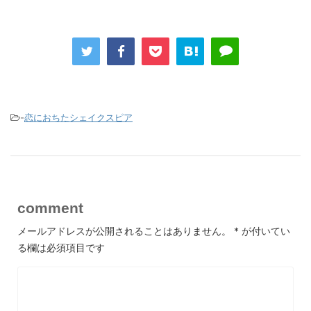
-
恋におちたシェイクスピア
comment
メールアドレスが公開されることはありません。
*
が付いてい
る欄は必須項目です