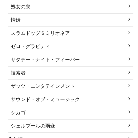
処女の泉
情婦
スラムドッグ＄ミリオネア
ゼロ・グラビティ
サタデー・ナイト・フィーバー
捜索者
ザッツ・エンタテインメント
サウンド・オブ・ミュージック
シカゴ
シェルブールの雨傘