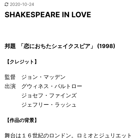
2020-10-24
SHAKESPEARE IN LOVE
邦題 「恋におちたシェイクスピア」 (1998)
【クレジット】
監督 ジョン・マッデン
出演 グウィネス・パルトロー
ジョセフ・ファインズ
ジェフリー・ラッシュ
【作品の背景】
舞台は１６世紀のロンドン。ロミオとジュリエット