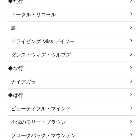
◆た行
トータル・リコール
鳥
ドライビング Miss デイジー
ダンス・ウィズ・ウルブズ
◆な行
ナイアガラ
◆は行
ビューティフル・マインド
不沈のモリー・ブラウン
ブロークバック・マウンテン