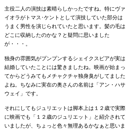
主役二人の演技は素晴らしかったですね。特にヴァ
イオラがトマス･ケントとして演技していた部分は
うまく男性を演じられていたと思います。髪の毛は
どこに収納したのかな？と疑問に思いました
が・・・。
独身の雰囲気がプンプンするシェイクスピアが実は
結婚していたことには驚きましたね。映画が始まっ
てからどうみてもメチャクチャ独身臭がしてました
よね。ちなみに実在の奥さんの名前は「アン・ハサ
ウェイ」です。
それにしてもジュリエットは脚本上は１２歳で実際
に映画でも「１２歳のジュリエット」と紹介されて
いましたが、ちょっと色々無理あるかなぁと思いま