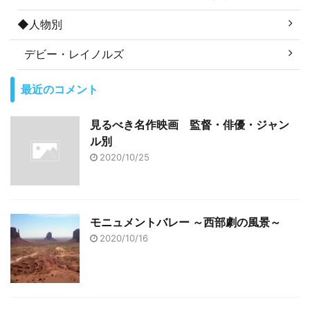
◆人物別
デビー・レイノルズ
最近のコメント
見るべき名作映画 監督・俳優・ジャン
ル別
2020/10/25
モニュメントバレー ～西部劇の風景～
2020/10/16