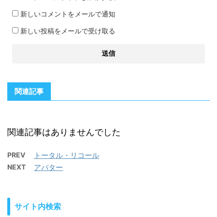
新しいコメントをメールで通知
新しい投稿をメールで受け取る
関連記事
関連記事はありませんでした
PREV
トータル・リコール
NEXT
アバター
サイト内検索