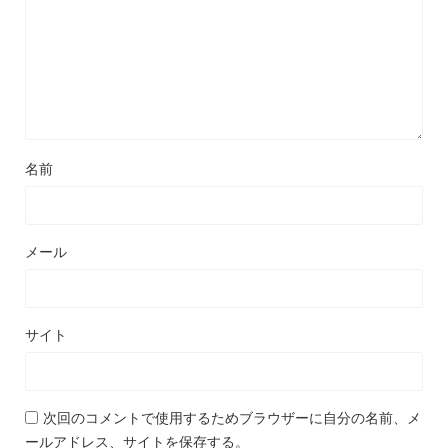
名前
メール
サイト
次回のコメントで使用するためブラウザーに自分の名前、メ
ールアドレス、サイトを保存する。