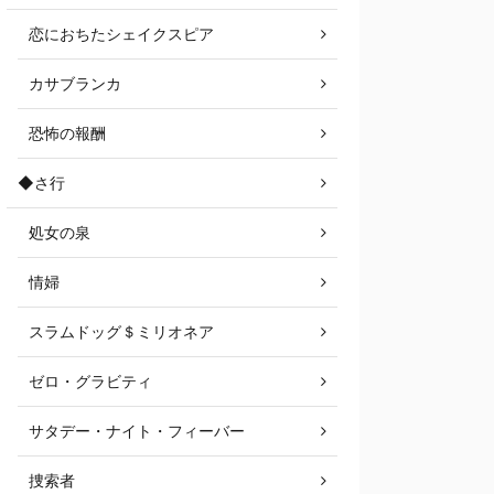
恋におちたシェイクスピア
カサブランカ
恐怖の報酬
◆さ行
処女の泉
情婦
スラムドッグ＄ミリオネア
ゼロ・グラビティ
サタデー・ナイト・フィーバー
捜索者