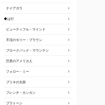
ナイアガラ
◆は行
ビューティフル・マインド
不沈のモリー・ブラウン
ブロークバック・マウンテン
巴里のアメリカ人
フォロー・ミー
ブリキの太鼓
フレンチ・カンカン
プラトーン