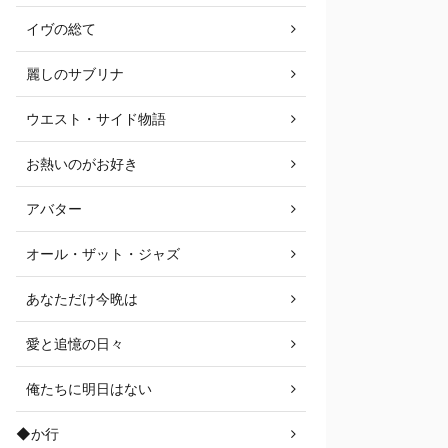
イヴの総て
麗しのサブリナ
ウエスト・サイド物語
お熱いのがお好き
アバター
オール・ザット・ジャズ
あなただけ今晩は
愛と追憶の日々
俺たちに明日はない
◆か行