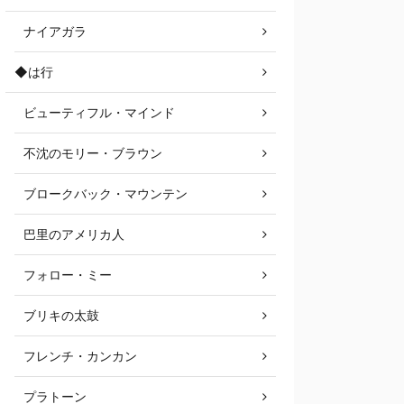
ナイアガラ
◆は行
ビューティフル・マインド
不沈のモリー・ブラウン
ブロークバック・マウンテン
巴里のアメリカ人
フォロー・ミー
ブリキの太鼓
フレンチ・カンカン
プラトーン