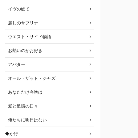
イヴの総て
麗しのサブリナ
ウエスト・サイド物語
お熱いのがお好き
アバター
オール・ザット・ジャズ
あなただけ今晩は
愛と追憶の日々
俺たちに明日はない
◆か行