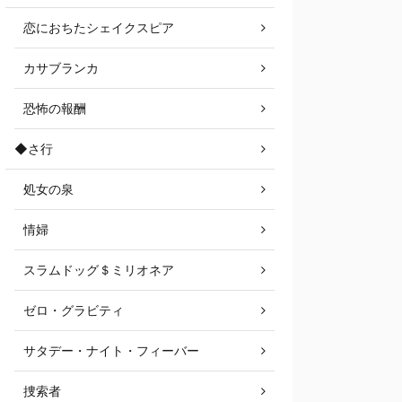
恋におちたシェイクスピア
カサブランカ
恐怖の報酬
◆さ行
処女の泉
情婦
スラムドッグ＄ミリオネア
ゼロ・グラビティ
サタデー・ナイト・フィーバー
捜索者