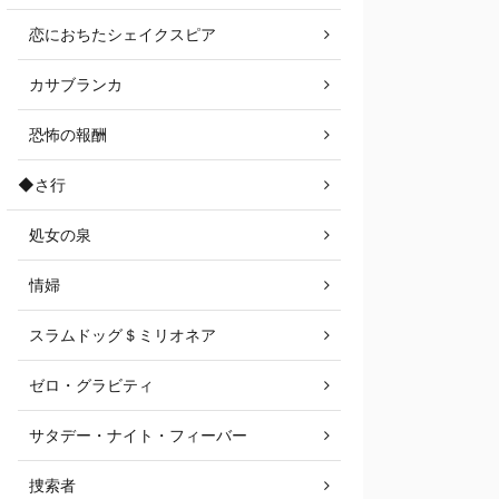
恋におちたシェイクスピア
カサブランカ
恐怖の報酬
◆さ行
処女の泉
情婦
スラムドッグ＄ミリオネア
ゼロ・グラビティ
サタデー・ナイト・フィーバー
捜索者