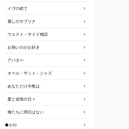
イヴの総て
麗しのサブリナ
ウエスト・サイド物語
お熱いのがお好き
アバター
オール・ザット・ジャズ
あなただけ今晩は
愛と追憶の日々
俺たちに明日はない
◆か行