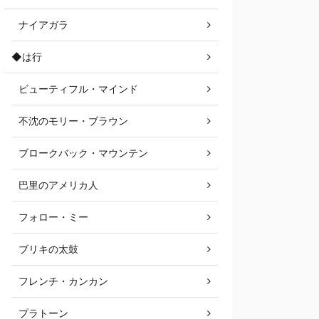
ナイアガラ
◆は行
ビューティフル・マインド
不沈のモリー・ブラウン
ブロークバック・マウンテン
巴里のアメリカ人
フォロー・ミー
ブリキの太鼓
フレンチ・カンカン
プラトーン